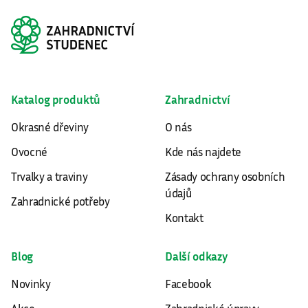
Katalog produktů
Zahradnictví
Okrasné dřeviny
O nás
Ovocné
Kde nás najdete
Trvalky a traviny
Zásady ochrany osobních
údajů
Zahradnické potřeby
Kontakt
Blog
Další odkazy
Novinky
Facebook