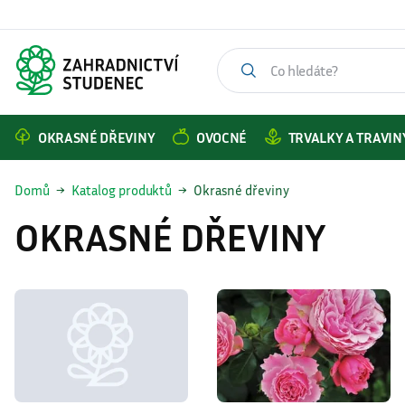
OKRASNÉ DŘEVINY
OVOCNÉ
TRVALKY A TRAVIN
Domů
Katalog produktů
Okrasné dřeviny
OKRASNÉ DŘEVINY