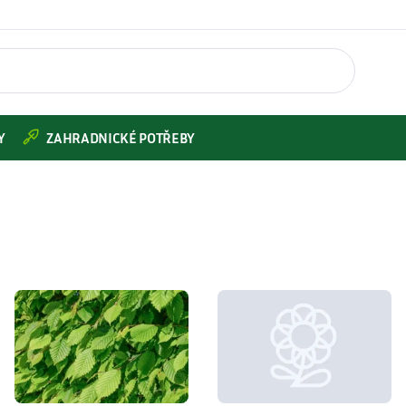
Y
ZAHRADNICKÉ POTŘEBY