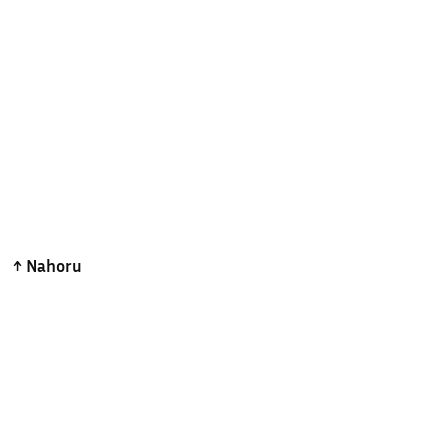
↑ Nahoru