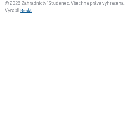
© 2026 Zahradnictví Studenec. Všechna práva vyhrazena.
Vyrobil
Reakt