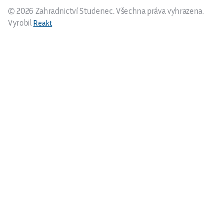
© 2026 Zahradnictví Studenec. Všechna práva vyhrazena.
Vyrobil
Reakt