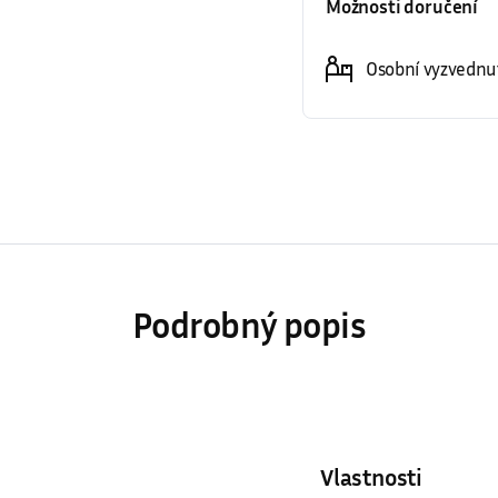
Možnosti doručení
Osobní vyzvednut
Podrobný popis