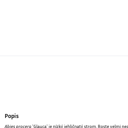
Popis