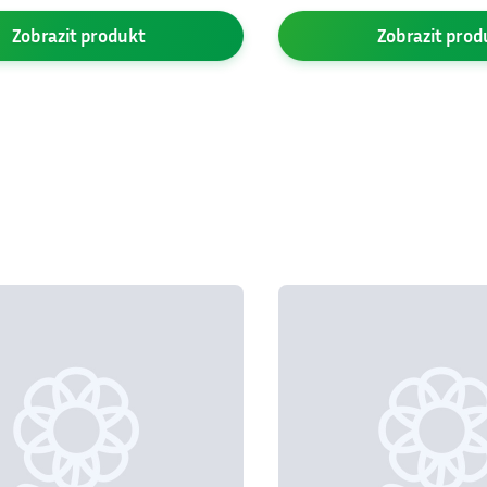
Zobrazit
produkt
Zobrazit
prod