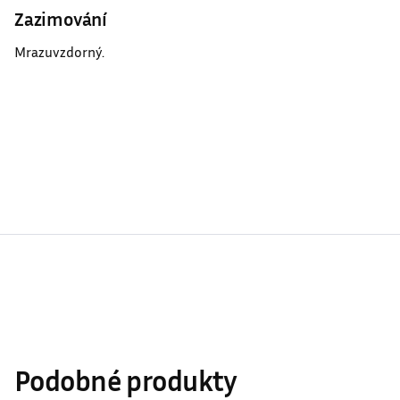
Zazimování
Mrazuvzdorný.
Podobné produkty