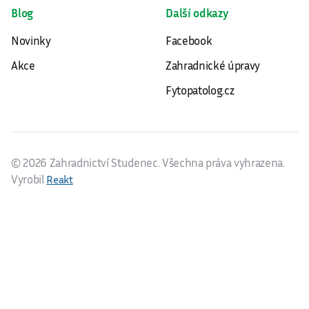
Blog
Další odkazy
Novinky
Facebook
Akce
Zahradnické úpravy
Fytopatolog.cz
© 2026 Zahradnictví Studenec. Všechna práva vyhrazena.
Vyrobil
Reakt