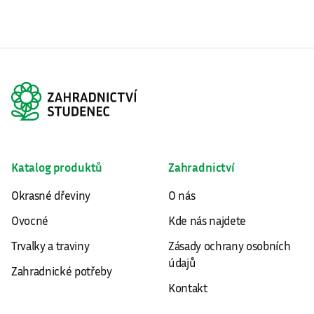
Katalog produktů
Zahradnictví
Okrasné dřeviny
O nás
Ovocné
Kde nás najdete
Trvalky a traviny
Zásady ochrany osobních
údajů
Zahradnické potřeby
Kontakt