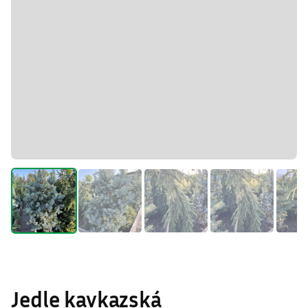
Jedle kavkazská