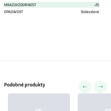
MRAZUVZDORNOST
-25
OPADAVOST
Stálezelené
Podobné produkty